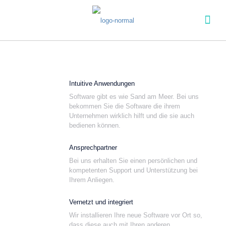
Intuitive Anwendungen
Software gibt es wie Sand am Meer. Bei uns
bekommen Sie die Software die ihrem
Unternehmen wirklich hilft und die sie auch
bedienen können.
Ansprechpartner
Bei uns erhalten Sie einen persönlichen und
kompetenten Support und Unterstützung bei
Ihrem Anliegen.
Vernetzt und integriert
Wir installieren Ihre neue Software vor Ort so,
dass diese auch mit Ihren anderen