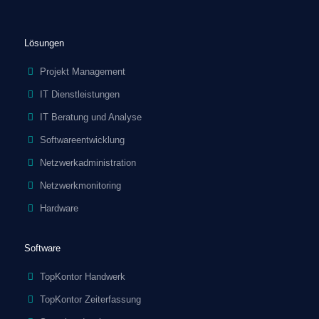
Lösungen
Projekt Management
IT Dienstleistungen
IT Beratung und Analyse
Softwareentwicklung
Netzwerkadministration
Netzwerkmonitoring
Hardware
Software
TopKontor Handwerk
TopKontor Zeiterfassung