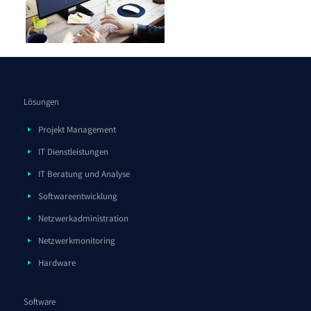
Lösungen
Projekt Management
IT Dienstleistungen
IT Beratung und Analyse
Softwareentwicklung
Netzwerkadministration
Netzwerkmonitoring
Hardware
Software