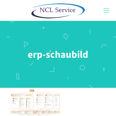
erp-schaubild